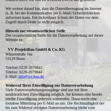
Wir weisen darauf hin, dass die Datenübertragung im Internet
(z. B. bei der Kommunikation per E-Mail) Sicherheitslücken
aufweisen kann. Ein lückenloser Schutz der Daten vor dem
Zugriff durch Dritte ist nicht möglich.
Hinweis zur verantwortlichen Stelle
Die verantwortliche Stelle für die Datenverarbeitung auf dieser
Website ist:
VV ProjektBau GmbH & Co. KG
Winzerstraße 16a
53129 Bonn
Telefon: 0228-2079843
Telefax: 0228-2079844
E-Mail:
info@vv-bau.de
Widerruf Ihrer Einwilligung zur Datenverarbeitung
Viele Datenverarbeitungsvorgänge sind nur mit Ihrer
ausdrücklichen Einwilligung möglich. Sie können eine bereits
erteilte Einwilligung jederzeit widerrufen. Dazu reicht eine
formlose Mitteilung per E-Mail an uns. Die Rechtmäßigkeit der
bis zum Widerruf erfolgten Datenverarbeitung bleibt vom