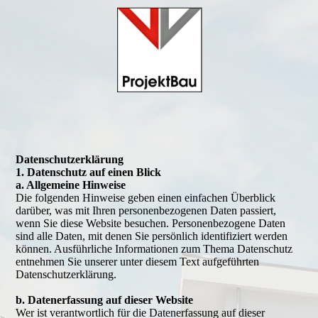
Datenschutz­erklärung
1. Datenschutz auf einen Blick
a. Allgemeine Hinweise
Die folgenden Hinweise geben einen einfachen Überblick
darüber, was mit Ihren personenbezogenen Daten passiert,
wenn Sie diese Website besuchen. Personenbezogene Daten
sind alle Daten, mit denen Sie persönlich identifiziert werden
können. Ausführliche Informationen zum Thema Datenschutz
entnehmen Sie unserer unter diesem Text aufgeführten
Datenschutzerklärung.
b. Datenerfassung auf dieser Website
Wer ist verantwortlich für die Datenerfassung auf dieser