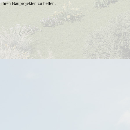
Ihren Bauprojekten zu helfen.