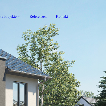
re Projekte
Referenzen
Kontakt