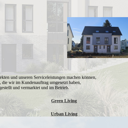
ojekten und unseren Serviceleistungen machen können,
, die wir im Kundenauftrag umgesetzt haben,
gestellt und vermarktet und im Betrieb.
Green Living
Urban Living