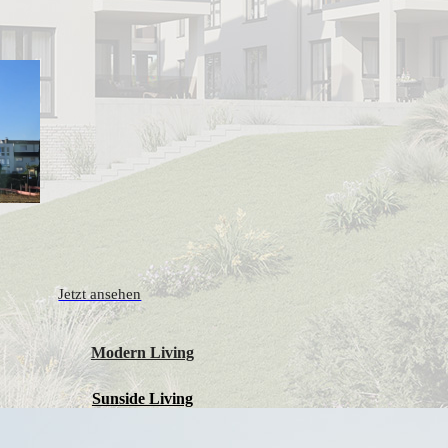
Jetzt ansehen
Modern Living
Sunside Living