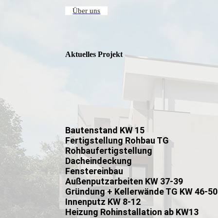
Über uns
Aktuelles Projekt
Bautenstand KW 15
Fertigstellung Rohbau TG
Rohbaufertigstellung
Dacheindeckung
Fenstereinbau
Außenputzarbeiten KW 37-39
Gründung + Kellerwände TG KW 46-50
Innenputz KW 8-12
Heizung Rohinstallation ab KW13