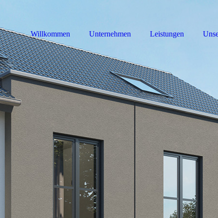
Willkommen
Unternehmen
Leistungen
Unse